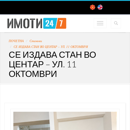
ПОЧЕТНА
Станови
СЕ ИЗДАВА СТАН ВО ЦЕНТАР – УЛ. 11 ОКТОМВРИ
СЕ ИЗДАВА СТАН ВО
ЦЕНТАР – УЛ. 11
ОКТОМВРИ