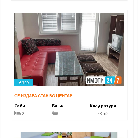
€ 300
СЕ ИЗДАВА СТАН ВО ЦЕНТАР
Соби
Бањи
Квадратура
2
43 m2