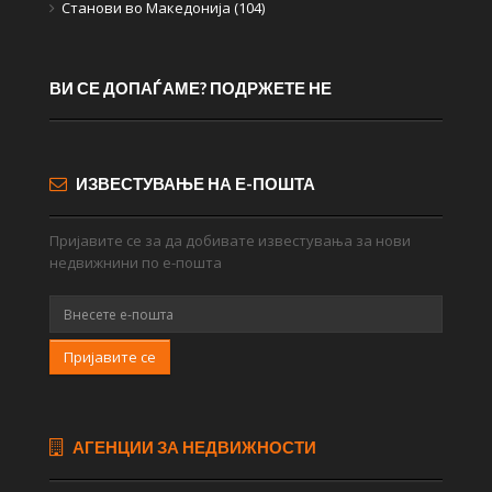
Станови во Македонија (104)
ВИ СЕ ДОПАЃАМЕ? ПОДРЖЕТЕ НЕ
ИЗВЕСТУВАЊЕ НА Е-ПОШТА
Пријавите се за да добивате известувања за нови
недвижнини по е-пошта
Пријавите се
АГЕНЦИИ ЗА НЕДВИЖНОСТИ