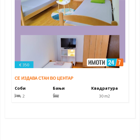
€ 350
СЕ ИЗДАВА СТАН ВО ЦЕНТАР
Соби
Бањи
Квадратура
2
30 m2