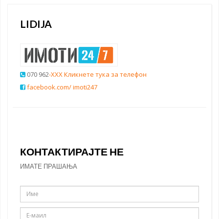
LIDIJA
070 962
-XXX Кликнете тука за телефон
facebook.com/ imoti247
КОНТАКТИРАЈТЕ НЕ
ИМАТЕ ПРАШАЊА