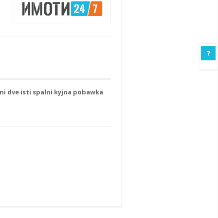
 dve isti spalni kyjna pobawka