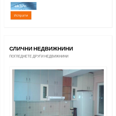
Испрати
СЛИЧНИ НЕДВИЖНИНИ
ПОГЛЕДНЕТЕ ДРУГИ НЕДВИЖНИНИ