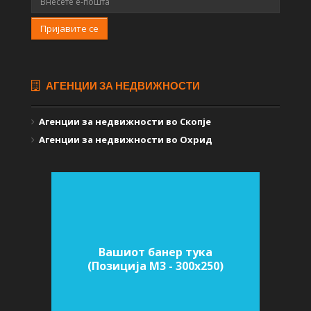
Пријавите се
АГЕНЦИИ ЗА НЕДВИЖНОСТИ
Агенции за недвижности во Скопје
Агенции за недвижности во Охрид
Вашиот банер тука
(Позиција M3 - 300х250)