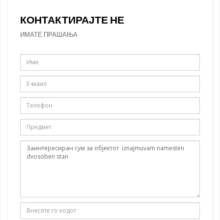
КОНТАКТИРАЈТЕ НЕ
ИМАТЕ ПРАШАЊА