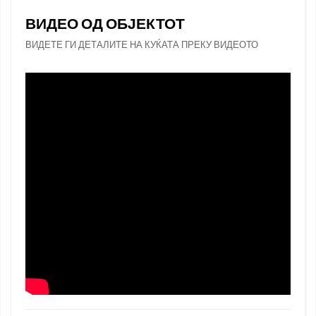
ВИДЕО ОД ОБЈЕКТОТ
ВИДЕТЕ ГИ ДЕТАЛИТЕ НА КУЌАТА ПРЕКУ ВИДЕОТО