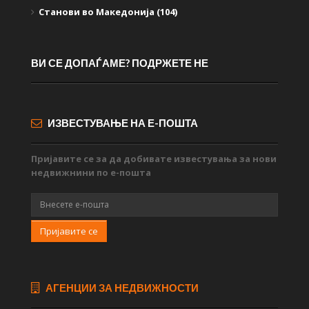
Станови во Македонија (104)
ВИ СЕ ДОПАЃАМЕ? ПОДРЖЕТЕ НЕ
ИЗВЕСТУВАЊЕ НА Е-ПОШТА
Пријавите се за да добивате известувања за нови
недвижнини по е-пошта
Пријавите се
АГЕНЦИИ ЗА НЕДВИЖНОСТИ