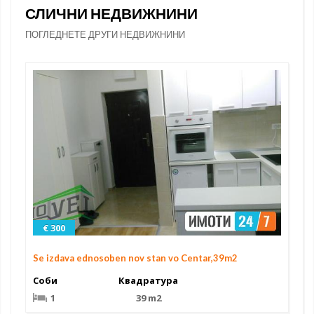
СЛИЧНИ НЕДВИЖНИНИ
ПОГЛЕДНЕТЕ ДРУГИ НЕДВИЖНИНИ
€ 300
Se izdava ednosoben nov stan vo Centar,39m2
Соби
Квадратура
1
39 m2