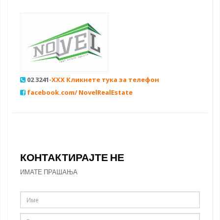
02 3241
-XXX Кликнете тука за телефон
facebook.com/ NovelRealEstate
КОНТАКТИРАЈТЕ НЕ
ИМАТЕ ПРАШАЊА