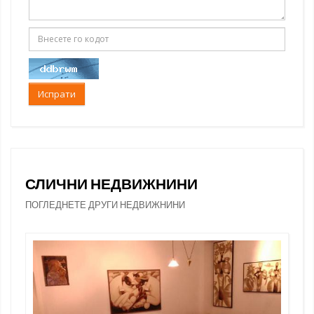
Испрати
СЛИЧНИ НЕДВИЖНИНИ
ПОГЛЕДНЕТЕ ДРУГИ НЕДВИЖНИНИ