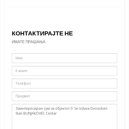
КОНТАКТИРАЈТЕ НЕ
ИМАТЕ ПРАШАЊА