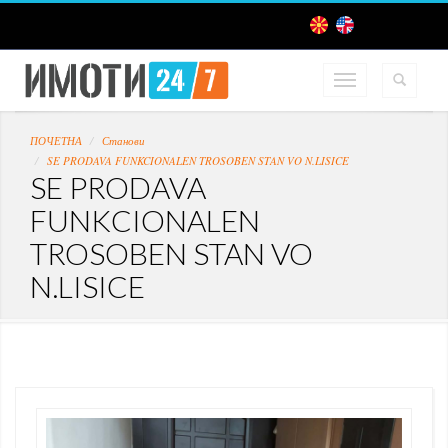
ПОЧЕТНА
Станови
SE PRODAVA FUNKCIONALEN TROSOBEN STAN VO N.LISICE
SE PRODAVA
FUNKCIONALEN
TROSOBEN STAN VO
N.LISICE