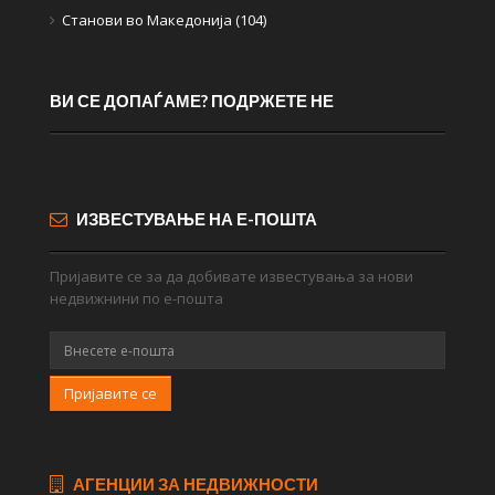
Станови во Македонија (104)
ВИ СЕ ДОПАЃАМЕ? ПОДРЖЕТЕ НЕ
ИЗВЕСТУВАЊЕ НА Е-ПОШТА
Пријавите се за да добивате известувања за нови
недвижнини по е-пошта
Пријавите се
АГЕНЦИИ ЗА НЕДВИЖНОСТИ