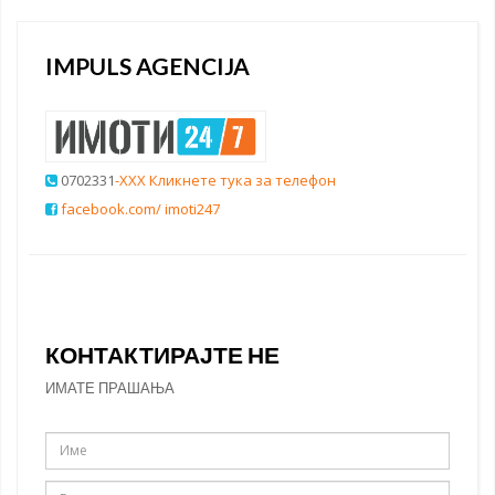
IMPULS AGENCIJA
0702331
-XXX Кликнете тука за телефон
facebook.com/ imoti247
КОНТАКТИРАЈТЕ НЕ
ИМАТЕ ПРАШАЊА