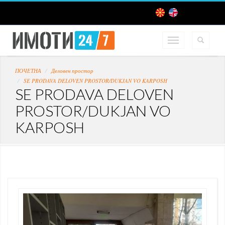
ПОЧЕТНА
Деловен простор
SE PRODAVA DELOVEN PROSTOR/DUKJAN VO KARPOSH
SE PRODAVA DELOVEN
PROSTOR/DUKJAN VO
KARPOSH