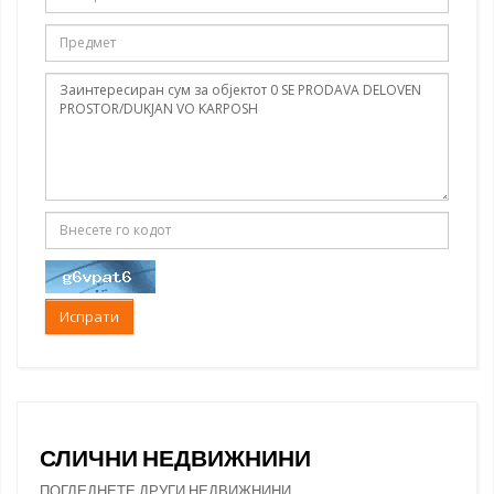
Испрати
СЛИЧНИ НЕДВИЖНИНИ
ПОГЛЕДНЕТЕ ДРУГИ НЕДВИЖНИНИ