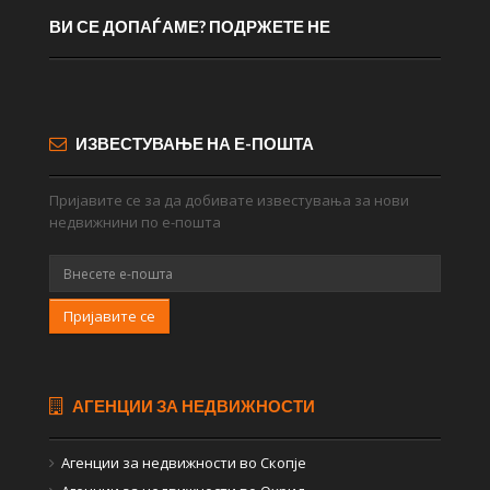
ВИ СЕ ДОПАЃАМЕ? ПОДРЖЕТЕ НЕ
ИЗВЕСТУВАЊЕ НА Е-ПОШТА
Пријавите се за да добивате известувања за нови
недвижнини по е-пошта
Пријавите се
АГЕНЦИИ ЗА НЕДВИЖНОСТИ
Агенции за недвижности во Скопје