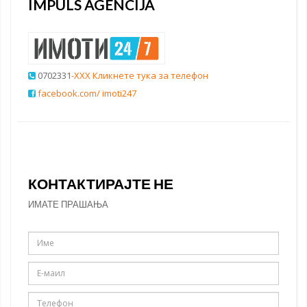
IMPULS AGENCIJA
0702331
-XXX Кликнете тука за телефон
facebook.com/ imoti247
КОНТАКТИРАЈТЕ НЕ
ИМАТЕ ПРАШАЊА