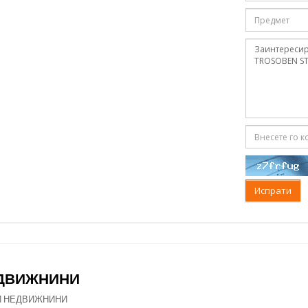
Испрати
ЕДВИЖНИНИ
И НЕДВИЖНИНИ