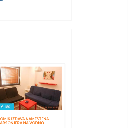
€ 180
OMIK IZDAVA NAMESTENA
ARSONJERA NA VODNO