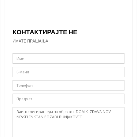
КОНТАКТИРАЈТЕ НЕ
ИМАТЕ ПРАШАЊА