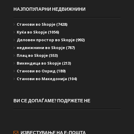
НАЈПОПУЛАРНИ НЕДВИЖНИНИ
Станови во Skopje (7428)
Куќа во Skopje (1056)
Деловен простор во Skopje (992)
недвижнини во Skopje (787)
Плац во Skopje (553)
Викендица во Skopje (213)
Станови во Охрид (189)
Станови во Македонија (104)
ВИ СЕ ДОПАЃАМЕ? ПОДРЖЕТЕ НЕ
ИЗВЕСТУВАЊЕ НА Е-ПОШТА