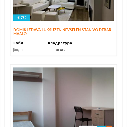
€ 750
DOMIK IZDAVA LUKSUZEN NEVSELEN STAN VO DEBAR
MAALO
Соби
Квадратура
3
70 m2