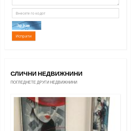
Испрати
СЛИЧНИ НЕДВИЖНИНИ
ПОГЛЕДНЕТЕ ДРУГИ НЕДВИЖНИНИ