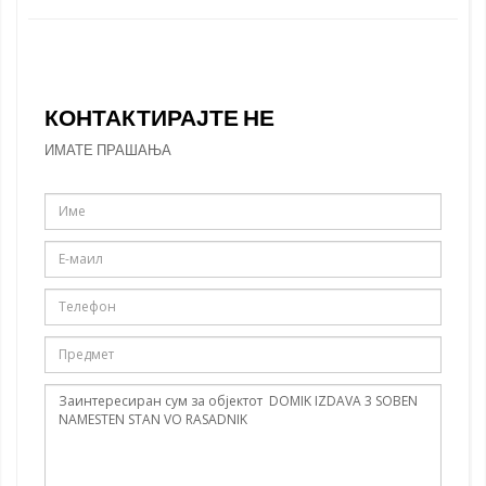
КОНТАКТИРАЈТЕ НЕ
ИМАТЕ ПРАШАЊА