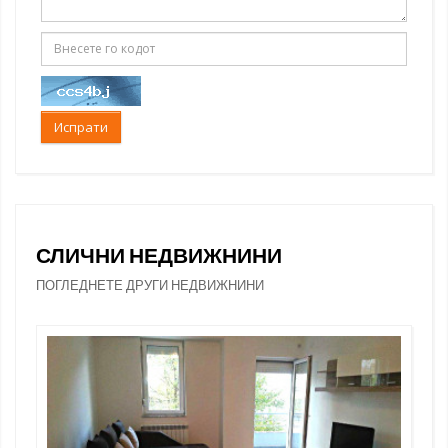
Испрати
СЛИЧНИ НЕДВИЖНИНИ
ПОГЛЕДНЕТЕ ДРУГИ НЕДВИЖНИНИ