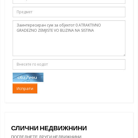
Испрати
СЛИЧНИ НЕДВИЖНИНИ
ПОГЛЕДНЕТЕ ДРУГИ НЕДВИЖНИНИ