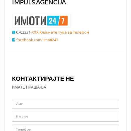
IMPULS AGENCIJA
0702331
-XXX Кликнете тука за телефон
facebook.com/ imoti247
КОНТАКТИРАЈТЕ НЕ
ИМАТЕ ПРАШАЊА