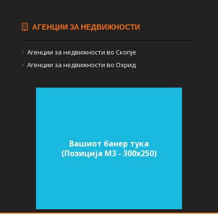
АГЕНЦИИ ЗА НЕДВИЖНОСТИ
Агенции за недвижности во Скопје
Агенции за недвижности во Охрид
Вашиот банер тука
(Позиција M3 - 300х250)