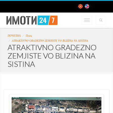
ПОЧЕТНА
Плац
ATRAKTIVNO GRADEZNO ZEMJISTE VO BLIZINA NA SISTINA
ATRAKTIVNO GRADEZNO
ZEMJISTE VO BLIZINA NA
SISTINA