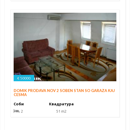
€ 50000
DOMIK PRODAVA NOV 2 SOBEN STAN SO GARAZA KAJ
CESMA
Соби
Квадратура
2
51 m2