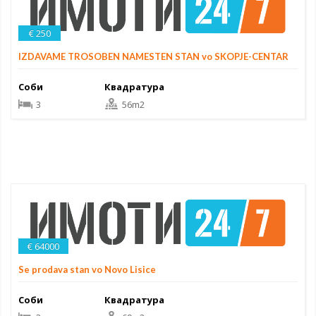
€ 250
IZDAVAME TROSOBEN NAMESTEN STAN vo SKOPJE-CENTAR
Соби
Квадратура
3
56m2
€ 64000
Se prodava stan vo Novo Lisice
Соби
Квадратура