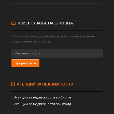
ИЗВЕСТУВАЊЕ НА Е-ПОШТА
Пријавите се за да добивате известувања за нови
недвижнини по е-пошта
Пријавите се
АГЕНЦИИ ЗА НЕДВИЖНОСТИ
Агенции за недвижности во Скопје
Агенции за недвижности во Охрид