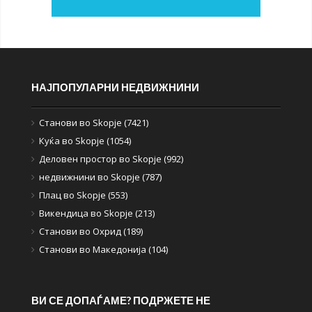
НАЈПОПУЛАРНИ НЕДВИЖНИНИ
Станови во Skopje (7421)
Куќа во Skopje (1054)
Деловен простор во Skopje (992)
недвижнини во Skopje (787)
Плац во Skopje (553)
Викендица во Skopje (213)
Станови во Охрид (189)
Станови во Македонија (104)
ВИ СЕ ДОПАЃАМЕ? ПОДРЖЕТЕ НЕ