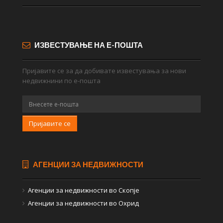
ИЗВЕСТУВАЊЕ НА Е-ПОШТА
Пријавите се за да добивате известувања за нови
недвижнини по е-пошта
Пријавите се
АГЕНЦИИ ЗА НЕДВИЖНОСТИ
Агенции за недвижности во Скопје
Агенции за недвижности во Охрид