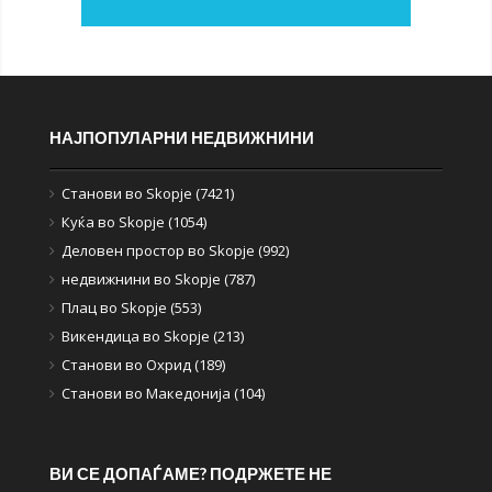
НАЈПОПУЛАРНИ НЕДВИЖНИНИ
Станови во Skopje (7421)
Куќа во Skopje (1054)
Деловен простор во Skopje (992)
недвижнини во Skopje (787)
Плац во Skopje (553)
Викендица во Skopje (213)
Станови во Охрид (189)
Станови во Македонија (104)
ВИ СЕ ДОПАЃАМЕ? ПОДРЖЕТЕ НЕ