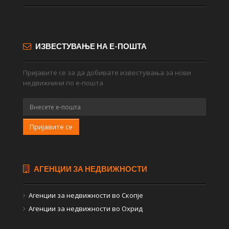
ИЗВЕСТУВАЊЕ НА Е-ПОШТА
Пријавите се за да добивате известувања за нови
недвижнини по е-пошта
Пријавите се
АГЕНЦИИ ЗА НЕДВИЖНОСТИ
Агенции за недвижности во Скопје
Агенции за недвижности во Охрид