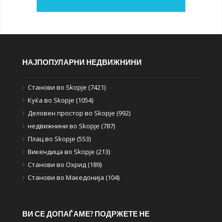
НАЈПОПУЛАРНИ НЕДВИЖНИНИ
Станови во Skopje (7421)
Куќа во Skopje (1054)
Деловен простор во Skopje (992)
недвижнини во Skopje (787)
Плац во Skopje (553)
Викендица во Skopje (213)
Станови во Охрид (189)
Станови во Македонија (104)
ВИ СЕ ДОПАЃАМЕ? ПОДРЖЕТЕ НЕ