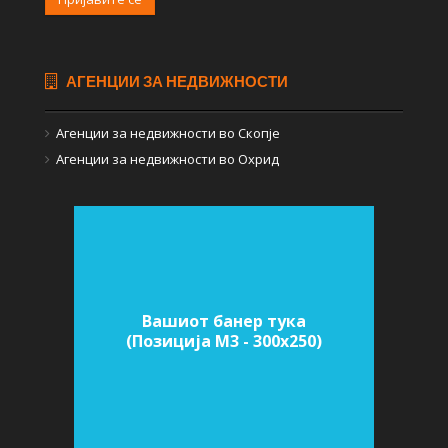
АГЕНЦИИ ЗА НЕДВИЖНОСТИ
Агенции за недвижности во Скопје
Агенции за недвижности во Охрид
Вашиот банер тука
(Позиција M3 - 300х250)