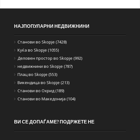
НАЈПОПУЛАРНИ НЕДВИЖНИНИ
Станови во Skopje (7428)
Куќа во Skopje (1055)
Деловен простор во Skopje (992)
недвижнини во Skopje (787)
Плац во Skopje (553)
Викендица во Skopje (213)
Станови во Охрид (189)
Станови во Македонија (104)
ВИ СЕ ДОПАЃАМЕ? ПОДРЖЕТЕ НЕ