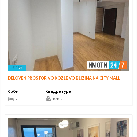
€ 350
DELOVEN PROSTOR VO KOZLE VO BLIZINA NA CITY MALL
Соби
Квадратура
2
62m2