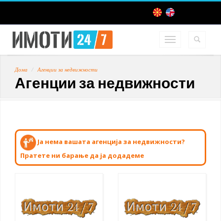
Дома
Агенции за недвижности
Агенции за недвижности
Ја нема вашата агенција за недвижности?
Пратете ни барање да ја додадеме