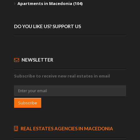
Apartments in Macedonia (104)
DO YOU LIKE US? SUPPORT US
NEWSLETTER
Subscribe to receive new real estates in email
Subscribe
REAL ESTATES AGENCIES IN MACEDONIA