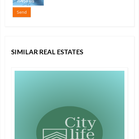
Send
SIMILAR REAL ESTATES