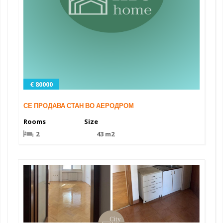
€ 80000
СЕ ПРОДАВА СТАН ВО АЕРОДРОМ
Rooms
Size
2
43 m2