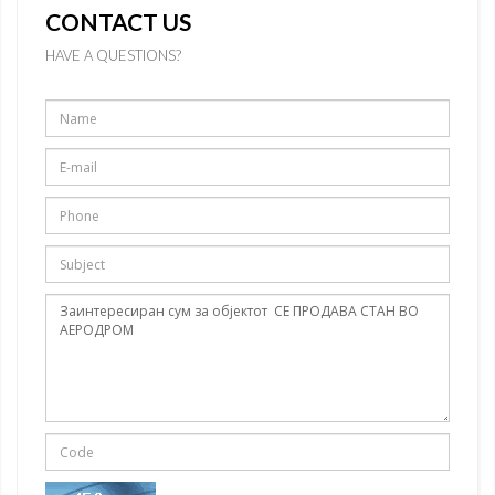
CONTACT US
HAVE A QUESTIONS?