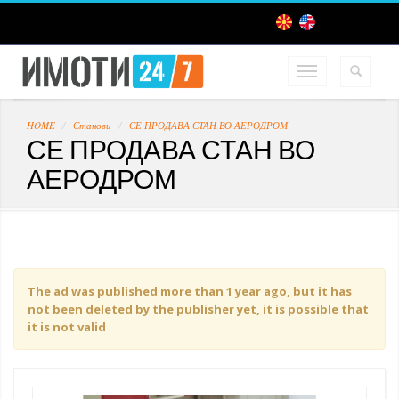
HOME
Станови
СЕ ПРОДАВА СТАН ВО АЕРОДРОМ
СЕ ПРОДАВА СТАН ВО
АЕРОДРОМ
The ad was published more than 1 year ago, but it has
not been deleted by the publisher yet, it is possible that
it is not valid