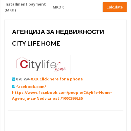
Installment payment
MKD 0
Calculate
(MKD)
АГЕНЦИЈА ЗА НЕДВИЖНОСТИ
CITY LIFE HOME
070 794
-XXX Click here for a phone
facebook.com/
https://www.facebook.com/people/Citylife-Home-
Agencija-za-Nedviznosti/1000399286