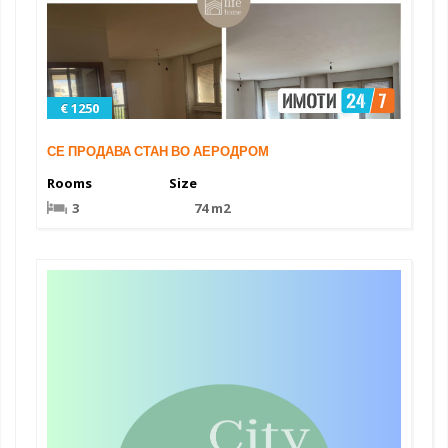
€ 1250
СЕ ПРОДАВА СТАН ВО АЕРОДРОМ
Rooms
Size
3
74 m2