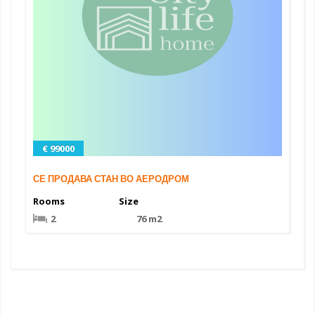
€ 99000
СЕ ПРОДАВА СТАН ВО АЕРОДРОМ
Rooms
Size
2
76 m2