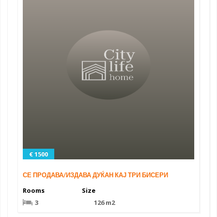
€ 1500
СЕ ПРОДАВА/ИЗДАВА ДУЌАН КАЈ ТРИ БИСЕРИ
Rooms
Size
3
126 m2