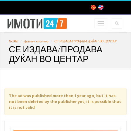
HOME
Деловен простор
СЕ ИЗДАВА/ПРОДАВА ДУЌАН ВО ЦЕНТАР
СЕ ИЗДАВА/ПРОДАВА
ДУЌАН ВО ЦЕНТАР
The ad was published more than 1 year ago, but it has
not been deleted by the publisher yet, it is possible that
it is not valid