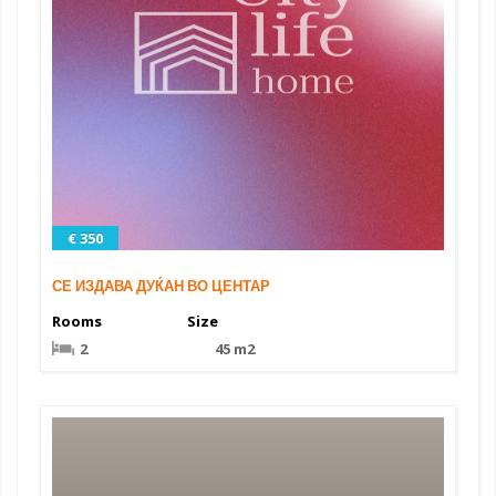
€ 350
СЕ ИЗДАВА ДУЌАН ВО ЦЕНТАР
Rooms
Size
2
45 m2