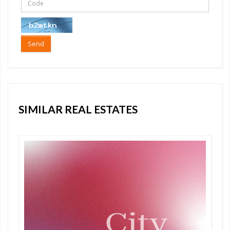
Send
SIMILAR REAL ESTATES