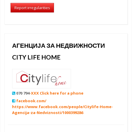
Report irregularities
АГЕНЦИЈА ЗА НЕДВИЖНОСТИ
CITY LIFE HOME
070 794
-XXX Click here for a phone
facebook.com/
https://www.facebook.com/people/Citylife-Home-
Agencija-za-Nedviznosti/1000399286