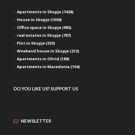
Apartments in Skopje (7428)
House in Skopje (1056)
Office space in Skopje (992)
real estates in Skopje (787)
Plot in Skopje (553)
Weekend house in Skopje (213)
Apartments in Ohrid (189)
Apartments in Macedonia (104)
DO YOU LIKE US? SUPPORT US
NEWSLETTER