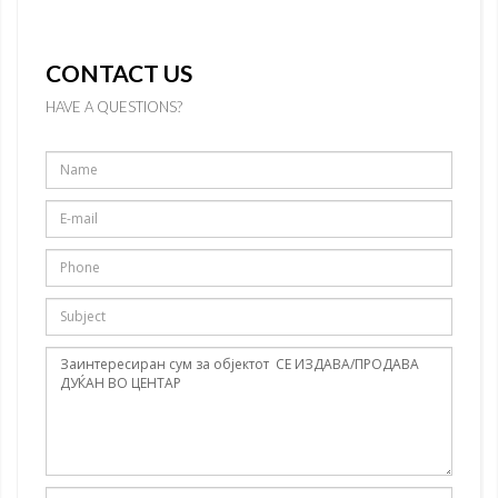
CONTACT US
HAVE A QUESTIONS?