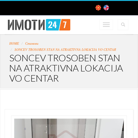
HOME
Станови
SONCEV TROSOBEN STAN NA ATRAKTIVNA LOKACIJA VO CENTAR
SONCEV TROSOBEN STAN
NA ATRAKTIVNA LOKACIJA
VO CENTAR