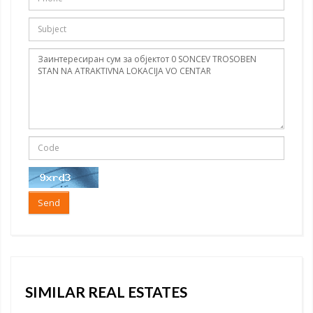
Send
SIMILAR REAL ESTATES