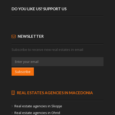
DO YOU LIKE US? SUPPORT US
NEWSLETTER
Subscribe to receive new real estates in email
Subscribe
REAL ESTATES AGENCIES IN MACEDONIA
Real estate agencies in Skopje
Real estate agencies in Ohrid