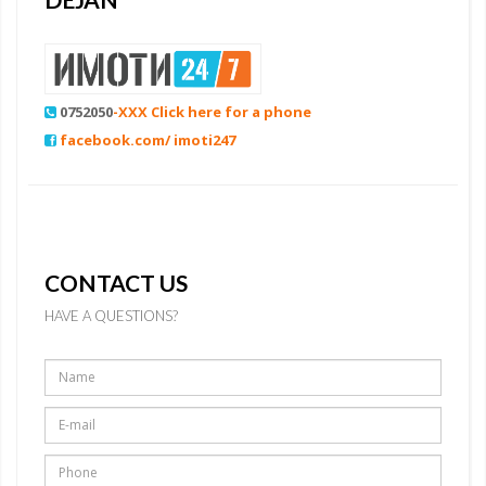
0752050
-XXX Click here for a phone
facebook.com/ imoti247
CONTACT US
HAVE A QUESTIONS?