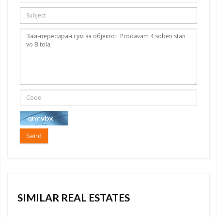
Send
SIMILAR REAL ESTATES