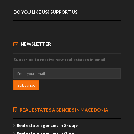
DO YOU LIKE US? SUPPORT US
NEWSLETTER
Subscribe to receive new real estates in email
Subscribe
REAL ESTATES AGENCIES IN MACEDONIA
Real estate agencies in Skopje
Real estate agencies in Ohrid