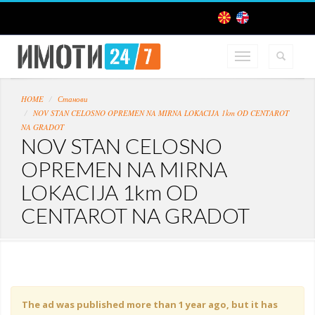
HOME
Станови
NOV STAN CELOSNO OPREMEN NA MIRNA LOKACIJA 1km OD CENTAROT
NA GRADOT
NOV STAN CELOSNO
OPREMEN NA MIRNA
LOKACIJA 1km OD
CENTAROT NA GRADOT
The ad was published more than 1 year ago, but it has