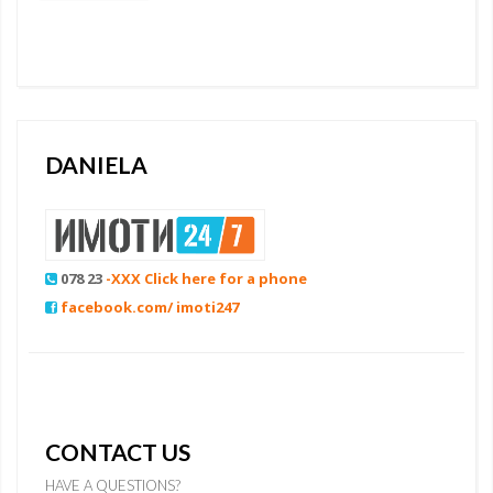
DANIELA
078 23
-XXX Click here for a phone
facebook.com/ imoti247
CONTACT US
HAVE A QUESTIONS?