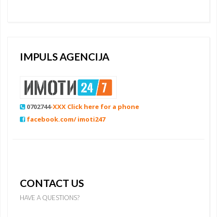
IMPULS AGENCIJA
0702744
-XXX Click here for a phone
facebook.com/ imoti247
CONTACT US
HAVE A QUESTIONS?