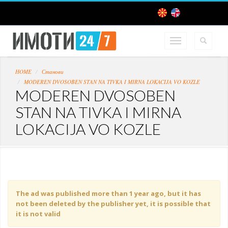
HOME
Станови
MODEREN DVOSOBEN STAN NA TIVKA I MIRNA LOKACIJA VO KOZLE
MODEREN DVOSOBEN
STAN NA TIVKA I MIRNA
LOKACIJA VO KOZLE
The ad was published more than 1 year ago, but it has
not been deleted by the publisher yet, it is possible that
it is not valid