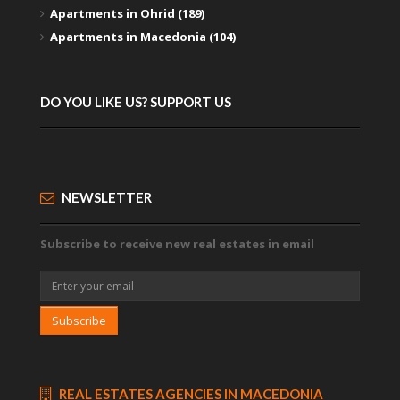
Apartments in Ohrid (189)
Apartments in Macedonia (104)
DO YOU LIKE US? SUPPORT US
NEWSLETTER
Subscribe to receive new real estates in email
Subscribe
REAL ESTATES AGENCIES IN MACEDONIA