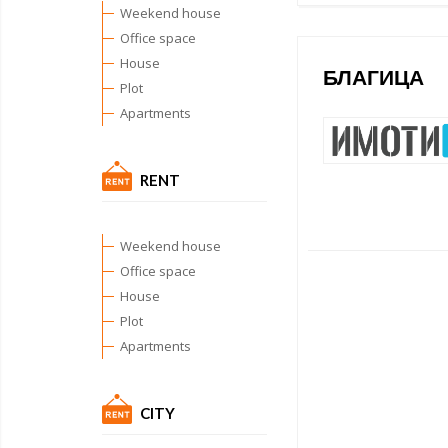
Weekend house
Office space
House
БЛАГИЦА
Plot
Apartments
RENT
Weekend house
Office space
House
Plot
Apartments
CITY