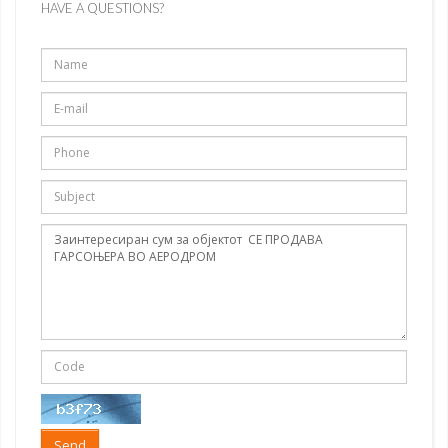
HAVE A QUESTIONS?
Send