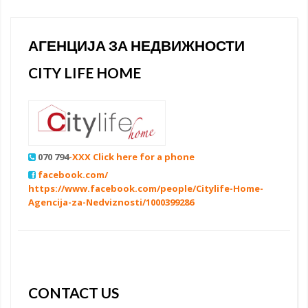
АГЕНЦИЈА ЗА НЕДВИЖНОСТИ
CITY LIFE HOME
070 794
-XXX Click here for a phone
facebook.com/
https://www.facebook.com/people/Citylife-Home-
Agencija-za-Nedviznosti/1000399286
CONTACT US