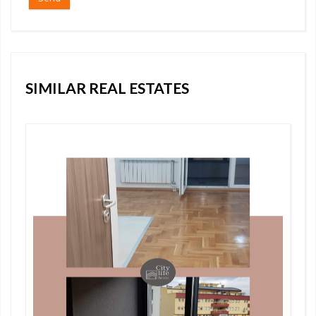
SIMILAR REAL ESTATES