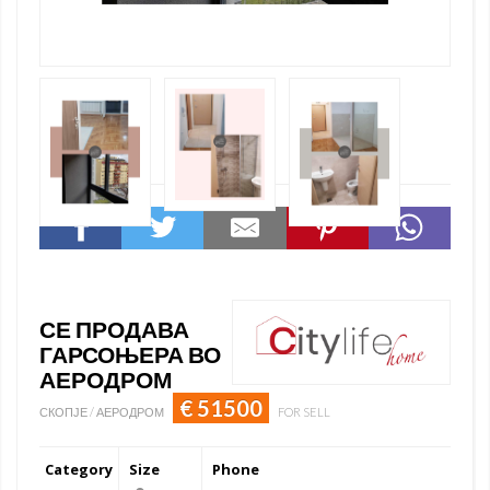
СЕ ПРОДАВА
ГАРСОЊЕРА ВО
АЕРОДРОМ
€ 51500
СКОПЈЕ / АЕРОДРОМ
FOR SELL
Category
Size
Phone