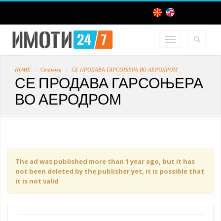
HOME
Станови
СЕ ПРОДАВА ГАРСОЊЕРА ВО АЕРОДРОМ
СЕ ПРОДАВА ГАРСОЊЕРА
ВО АЕРОДРОМ
The ad was published more than 1 year ago, but it has
not been deleted by the publisher yet, it is possible that
it is not valid