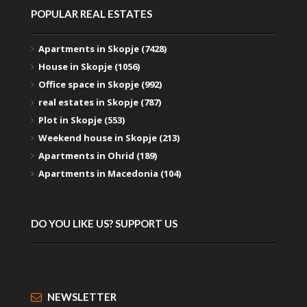
POPULAR REAL ESTATES
Apartments in Skopje (7428)
House in Skopje (1056)
Office space in Skopje (992)
real estates in Skopje (787)
Plot in Skopje (553)
Weekend house in Skopje (213)
Apartments in Ohrid (189)
Apartments in Macedonia (104)
DO YOU LIKE US? SUPPORT US
NEWSLETTER