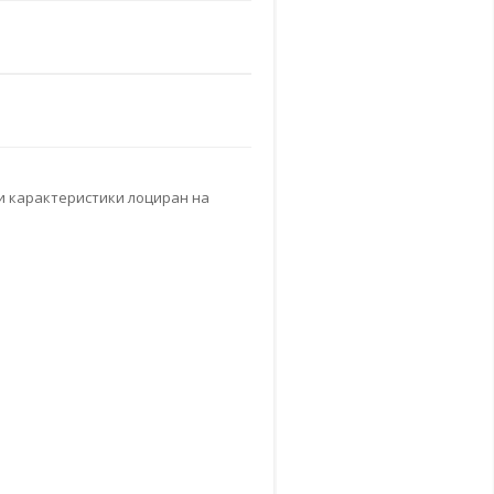
и карактеристики лоциран на