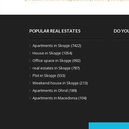
POPULAR REAL ESTATES
DO YOU
Apartments in Skopje (7422)
House in Skopje (1054)
Office space in Skopje (992)
real estates in Skopje (787)
Plot in Skopje (553)
Weekend house in Skopje (213)
Apartments in Ohrid (189)
Apartments in Macedonia (104)