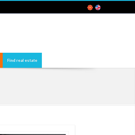
Find real estate