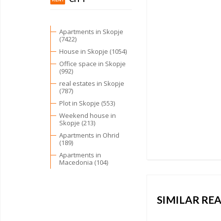
Apartments in Skopje
(7422)
House in Skopje (1054)
Office space in Skopje
(992)
real estates in Skopje
(787)
Plot in Skopje (553)
Weekend house in
Skopje (213)
Apartments in Ohrid
(189)
Apartments in
Macedonia (104)
SIMILAR REA