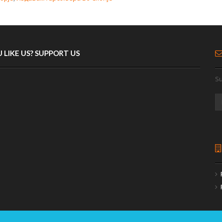
 LIKE US? SUPPORT US
Su