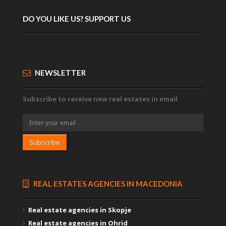
DO YOU LIKE US? SUPPORT US
NEWSLETTER
Subscribe to receive new real estates in email
Subscribe
REAL ESTATES AGENCIES IN MACEDONIA
Real estate agencies in Skopje
Real estate agencies in Ohrid