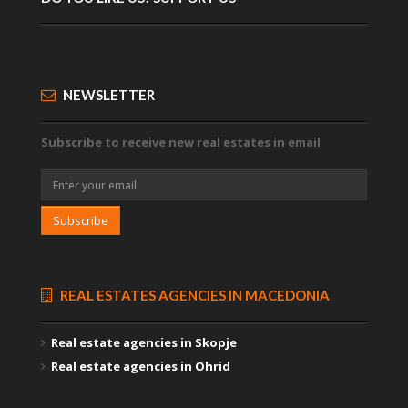
NEWSLETTER
Subscribe to receive new real estates in email
Subscribe
REAL ESTATES AGENCIES IN MACEDONIA
Real estate agencies in Skopje
Real estate agencies in Ohrid