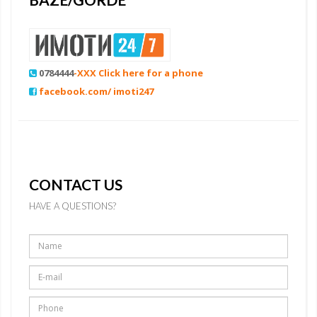
0784444
-XXX Click here for a phone
facebook.com/ imoti247
CONTACT US
HAVE A QUESTIONS?