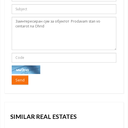
Send
SIMILAR REAL ESTATES