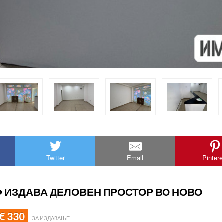
Twitter
Email
Pinter
Ф ИЗДАВА ДЕЛОВЕН ПРОСТОР ВО НОВО
€ 330
ЗА ИЗДАВАЊЕ