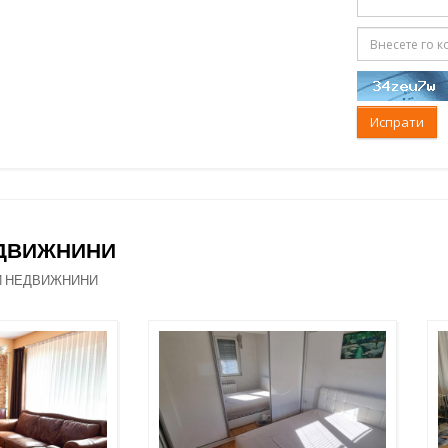
Испрати
ЕДВИЖНИНИ
И НЕДВИЖНИНИ