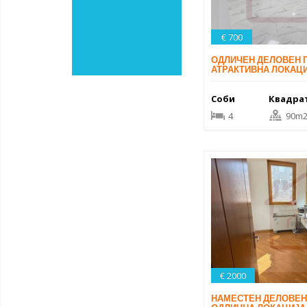
€ 700
ОДЛИЧЕН ДЕЛОВЕН 
АТРАКТИВНА ЛОКАЦИ
Соби
Квадра
4
90m
€ 2000
НАМЕСТЕН ДЕЛОВЕН