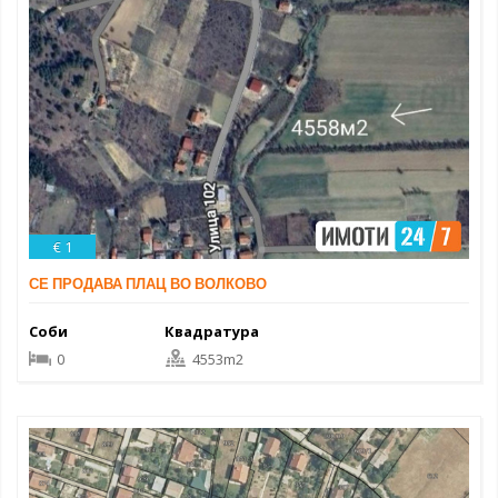
€ 1
СЕ ПРОДАВА ПЛАЦ ВО ВОЛКОВО
Соби
Квадратура
0
4553m2