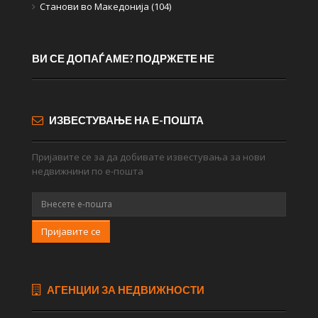
Станови во Македонија (104)
ВИ СЕ ДОПАЃАМЕ? ПОДРЖЕТЕ НЕ
ИЗВЕСТУВАЊЕ НА Е-ПОШТА
Пријавите се за да добивате известувања за нови
недвижнини по е-пошта
Пријавите се
АГЕНЦИИ ЗА НЕДВИЖНОСТИ