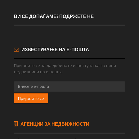
ВИ СЕ ДОПАЃАМЕ? ПОДРЖЕТЕ НЕ
ИЗВЕСТУВАЊЕ НА Е-ПОШТА
Пријавите се за да добивате известувања за нови
недвижнини по е-пошта
Пријавите се
АГЕНЦИИ ЗА НЕДВИЖНОСТИ