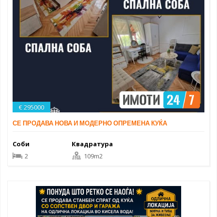
€ 295000
СЕ ПРОДАВА НОВА И МОДЕРНО ОПРЕМЕНА КУЌА
Соби
Квадратура
2
109m2