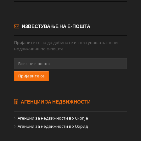
ИЗВЕСТУВАЊЕ НА Е-ПОШТА
Пријавите се за да добивате известувања за нови
недвижнини по е-пошта
Пријавите се
АГЕНЦИИ ЗА НЕДВИЖНОСТИ
Агенции за недвижности во Скопје
Агенции за недвижности во Охрид